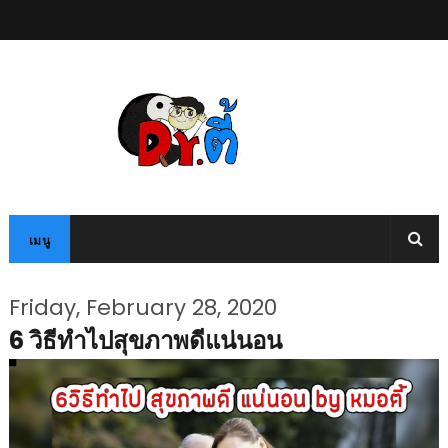
เมนู
Friday, February 28, 2020
6 วิธีทำไปสุขภาพดีแน่นอน