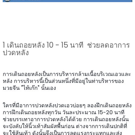
1 เดินถอยหลัง 10 - 15 นาที ช่วยลดอาการ
ปวดหลัง
การเดินถอยหลังเป็นการบริหารกล้ามเนื้อบริเวณเอวและ
หลัง การบริหารนี้เป็นส่วนหนึ่งที่มีอยู่ในท่าบริหารของ
มวยจีน "ไท้เก๊ก" นั้นเอง
ใครที่มีอาการปวดหลังปวดเอวบ่อยๆ ลองฝึกเดินถอยหลัง
การฝึกเดินถอยหลังทุกวัน วันละประมาณ 15-20 นาที
ช่วยบรรเทาอาการปวดหลังได้ด้วย
การเดินถอยหลังนั้น
จะบังคับให้นิ้วเท้าสัมผัสพื้นก่อน ต่างจากการเดินปกติที่
จะใช้ส้นเท้า ดังนั้นจึงเป็นการลดแรงกระแทกและส่ง