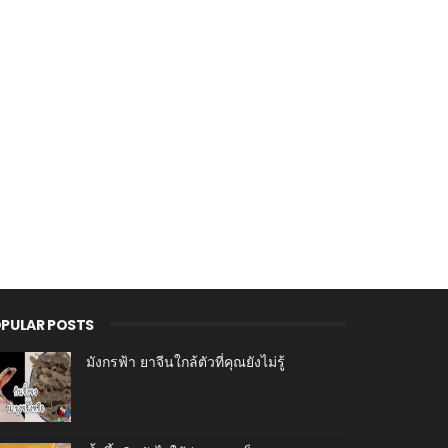
PULAR POSTS
มังกรฟ้า ยาจีนใกล้ตัวที่คุณยังไม่รู้