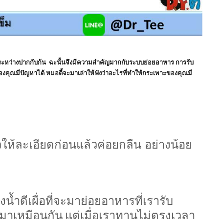
งระหว่างปากกับก้น ฉะนั้นจึงมีความสำคัญมากกับระบบย่อยอาหาร การรับ
ณมีปัญหาได้ หมอตี้จะมาเล่าให้ฟังว่าอะไรที่ทำให้กระเพาะของคุณมี
ให้ละเอียดก่อนแล้วค่อยกลืน อย่างน้อย
น้ำดีเผื่อที่จะมาย่อยอาหารที่เรารับ
กมาเหมือนกัน
แต่เมื่อเราทานไม่ตรงเวลา