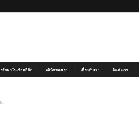
รรักษาในเชิงคลินิก
คลินิกของเรา
เกี่ยวกับเรา
ติดต่อเรา
ีน