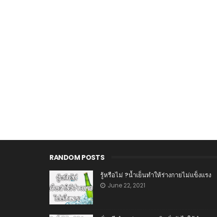
RANDOM POSTS
รู้หรือไม่ ?น้ำเย็นทำให้ร่างกายไม่แข็งแรง
June 22, 2021