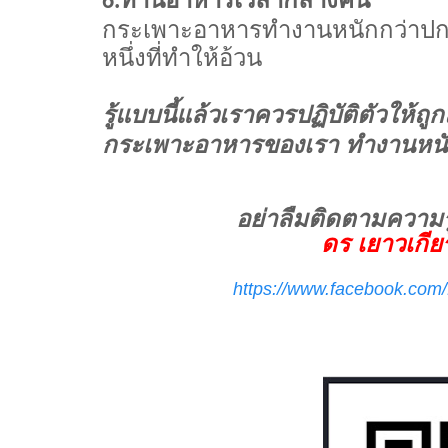
6.
กระเพาะอาหารทำงานหนักกว่าปกติ
หนึ่งที่ทำให้อ้วน
รู้แบบนี้แล้วเราควรปฏิบัติตัวให้ถ
กระเพาะอาหารของเรา ทำงานหนัก 
อย่าลืมติดตามความร
ดร เยาวเกียร
https://www.facebook.com/