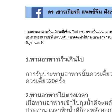
กระเพาะอาหารเป็นอวัยวะที่เชื่อมกับปากของเรา เป็นส่วนกลา
ประทานอาหารเข้าไป แบบเดิมๆ อาจจะทำให้กระเพาะอาหารของคุ
ปัญหานะครับ
ทานอาหารเร็วเกินไป
1.
การรับประทานอาหารนั้นควรเคี้ยว
ควรเคี้ยว
ครั้ง
20
ทานอาหารไม่ตรงเวลา
2.
เมื่อทานอาหารเข้าไปถุงน้ำดีจะหลั่ง
ประทาน เวลาหิวน้ำดีก็จะหลั่งออ