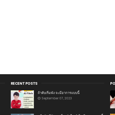
RECENT POSTS
PO
ถ้าตับเริ่มพัง จะมีอาการแบบนี้
September 07, 2023