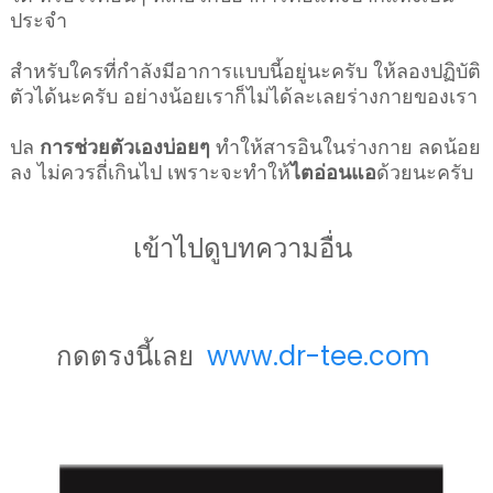
ประจำ
สำหรับใครที่กำลังมีอาการแบบนี้อยู่นะครับ ให้ลองปฏิบัติ
ตัวได้นะครับ อย่างน้อยเราก็ไม่ได้ละเลยร่างกายของเรา
ปล
การช่วยตัวเองบ่อยๆ
ทำให้สารอินในร่างกาย ลดน้อย
ลง ไม่ควรถี่เกินไป เพราะจะทำให้
ไตอ่อนแอ
ด้วยนะครับ
เข้าไปดูบทความอื่น
กดตรงนี้เลย
www.dr-tee.com