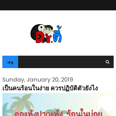
เมนู
Sunday, January 20, 2019
เป็นคนร้อนในง่าย ควรปฏิบัติตัวยังไง