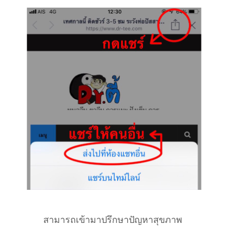
สามารถเข้ามาปรึกษาปัญหาสุขภาพ