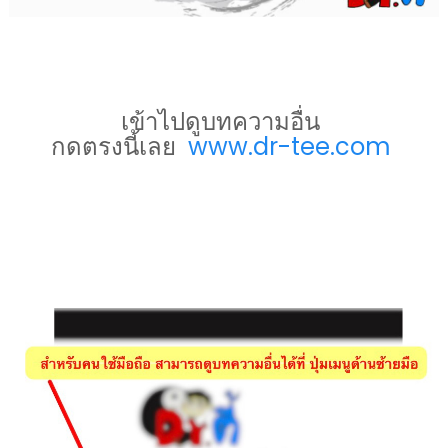
เข้าไปดูบทความอื่น
กดตรงนี้เลย
www.dr-tee.com