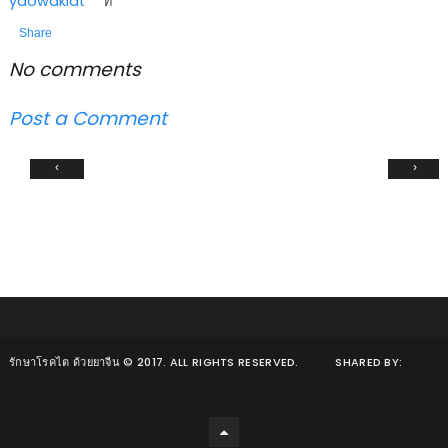
yaowakiat
ที่
Share
No comments
Post a Comment
‹
›
รักษาโรคไต ด้วยยาจีน
© 2017. ALL RIGHTS RESERVED.
SHARED BY: